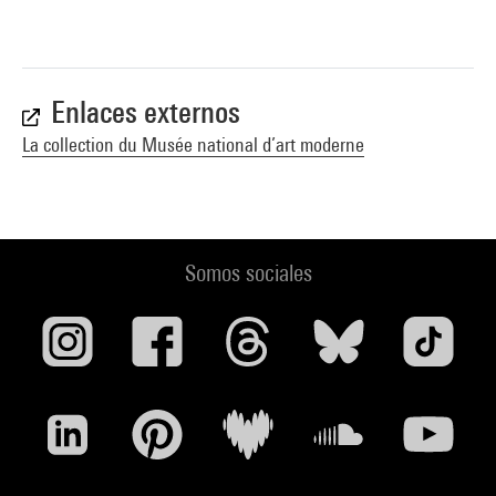
Enlaces externos
La collection du Musée national d’art moderne
Somos sociales