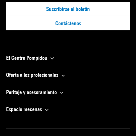
Suscribirse al boletín
Contáctenos
El Centre Pompidou
Oferta a los profesionales
Peritaje y asesoramiento
Espacio mecenas