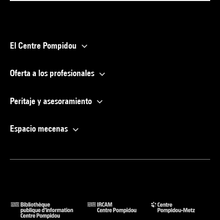
El Centre Pompidou
Oferta a los profesionales
Peritaje y asesoramiento
Espacio mecenas