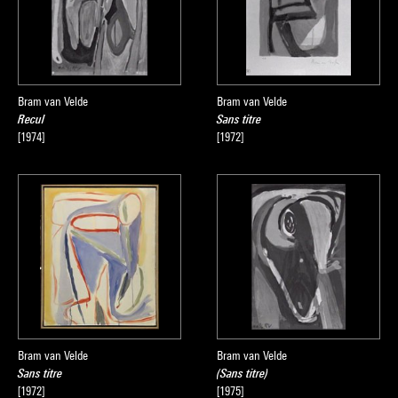
Bram van Velde
Bram van Velde
Recul
Sans titre
[1974]
[1972]
Bram van Velde
Bram van Velde
Sans titre
(Sans titre)
[1972]
[1975]