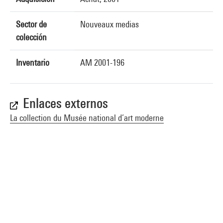
Sector de
Nouveaux medias
colección
Inventario
AM 2001-196
Enlaces externos
La collection du Musée national d’art moderne