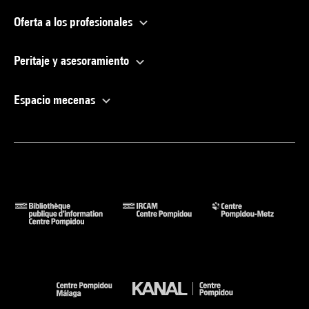
Oferta a los profesionales
Peritaje y asesoramiento
Espacio mecenas