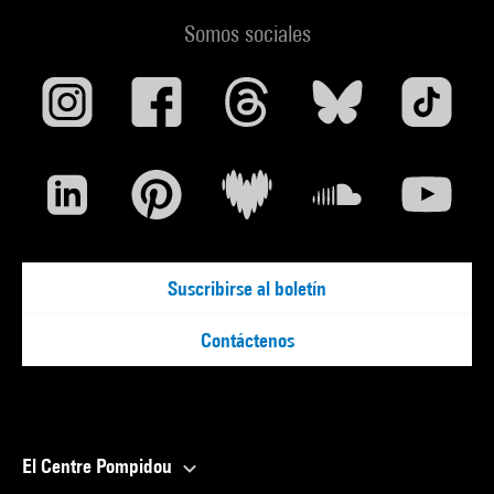
Somos sociales
Suscribirse al boletín
Contáctenos
El Centre Pompidou