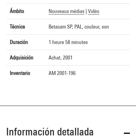
Ámbito
Nouveaux médias
|
Vidéo
Técnica
Betacam SP, PAL, couleur, son
Duración
1 heure 58 minutes
Adquisición
Achat, 2001
Inventario
AM 2001-196
Información detallada