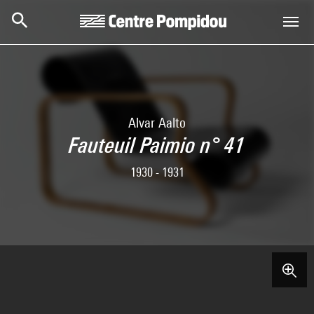
Skip to main content
Centre Pompidou
Alvar Aalto
Fauteuil Paimio n° 41
1930 - 1931