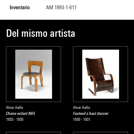
Inventario
AM 1993-1-611
Del mismo artista
Alvar Aalto
Alvar Aalto
Chaise enfant N65
Fauteuil à haut dossier
1933 - 1935
1930 - 1931