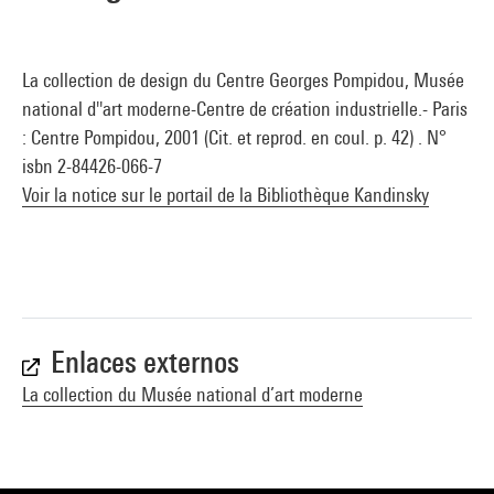
La collection de design du Centre Georges Pompidou, Musée
national d''art moderne-Centre de création industrielle.- Paris
: Centre Pompidou, 2001 (Cit. et reprod. en coul. p. 42) . N°
isbn 2-84426-066-7
Voir la notice sur le portail de la Bibliothèque Kandinsky
Enlaces externos
La collection du Musée national d’art moderne