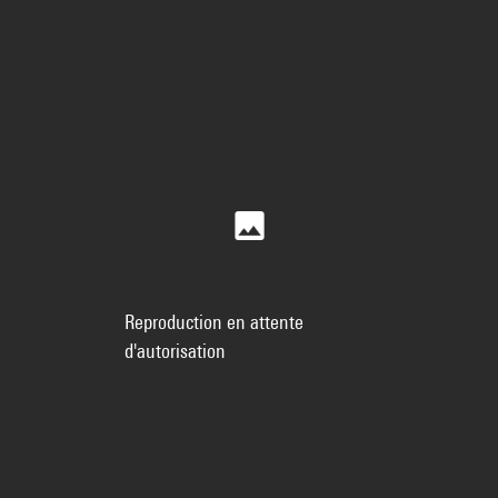
Reproduction en attente
d'autorisation