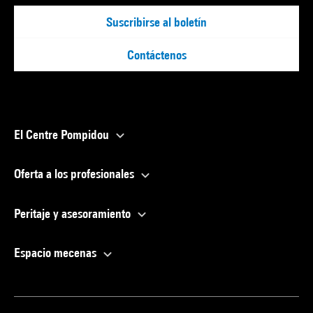
Suscribirse al boletín
Contáctenos
El Centre Pompidou
Oferta a los profesionales
Peritaje y asesoramiento
Espacio mecenas