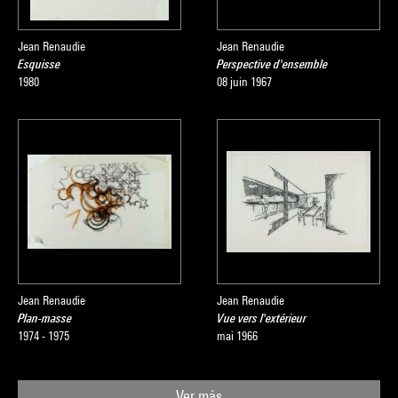
Jean Renaudie
Jean Renaudie
Esquisse
Perspective d'ensemble
1980
08 juin 1967
Jean Renaudie
Jean Renaudie
Plan-masse
Vue vers l'extérieur
1974 - 1975
mai 1966
Ver más