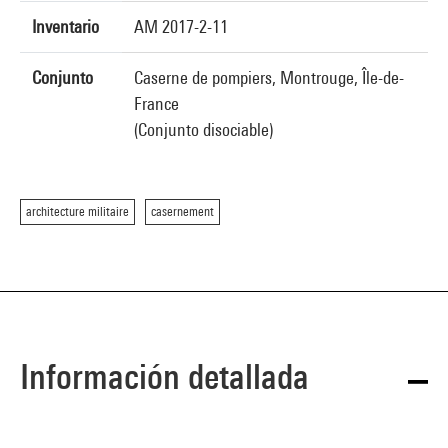
Inventario
AM 2017-2-11
Conjunto
Caserne de pompiers, Montrouge, Île-de-
France
(Conjunto disociable)
architecture militaire
casernement
Información detallada