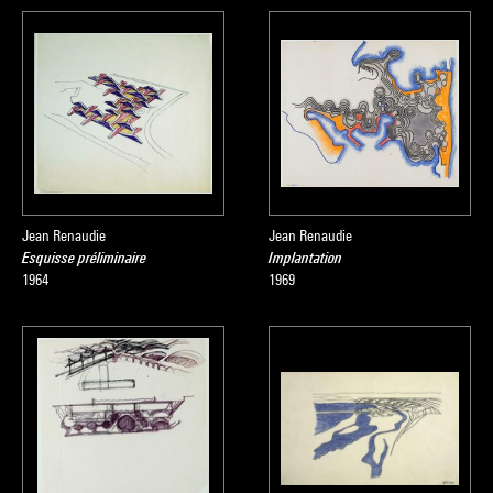
Jean Renaudie
Jean Renaudie
Esquisse préliminaire
Implantation
1964
1969