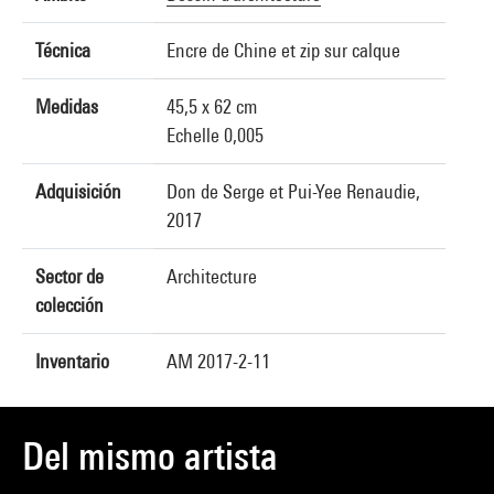
Técnica
Encre de Chine et zip sur calque
Medidas
45,5 x 62 cm
Echelle 0,005
Adquisición
Don de Serge et Pui-Yee Renaudie,
2017
Sector de
Architecture
colección
Inventario
AM 2017-2-11
Del mismo artista