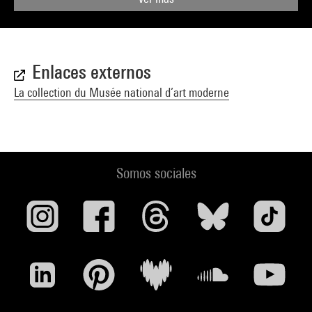
Enlaces externos
La collection du Musée national d’art moderne
Somos sociales