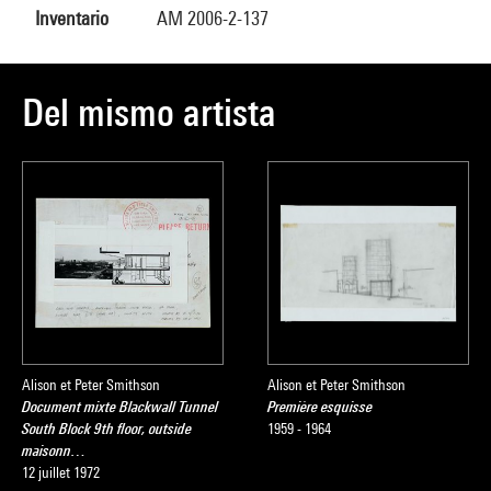
Inventario
AM 2006-2-137
Del mismo artista
Alison et Peter Smithson
Alison et Peter Smithson
Document mixte Blackwall Tunnel
Première esquisse
South Block 9th floor, outside
1959 - 1964
maisonn…
12 juillet 1972