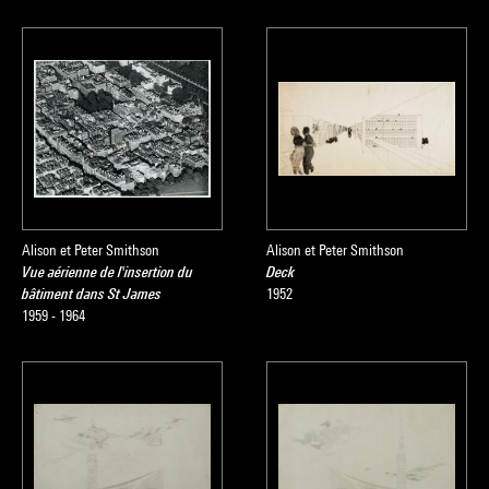
Alison et Peter Smithson
Alison et Peter Smithson
Vue aérienne de l'insertion du
Deck
bâtiment dans St James
1952
1959 - 1964