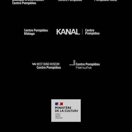
Voir la notice sur le portail de la Bibliothèque Kandinsky