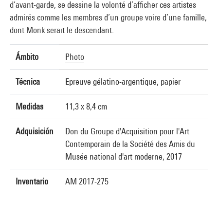
d’avant-garde, se dessine la volonté d’afficher ces artistes
admirés comme les membres d’un groupe voire d’une famille,
dont Monk serait le descendant.
Ámbito
Photo
Técnica
Epreuve gélatino-argentique, papier
Medidas
11,3 x 8,4 cm
Adquisición
Don du Groupe d'Acquisition pour l'Art
Contemporain de la Société des Amis du
Musée national d'art moderne, 2017
Inventario
AM 2017-275