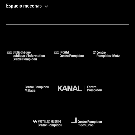
Espacio mecenas