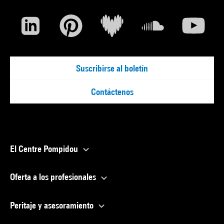
Suscribirse al boletín
Contáctenos
El Centre Pompidou
Oferta a los profesionales
Peritaje y asesoramiento