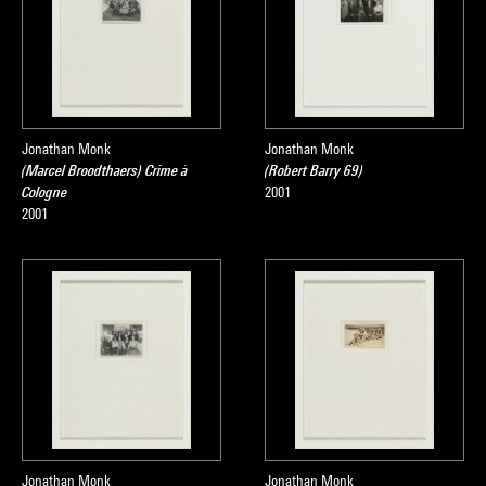
Jonathan Monk
Jonathan Monk
(Marcel Broodthaers) Crime à
(Robert Barry 69)
Cologne
2001
2001
Jonathan Monk
Jonathan Monk