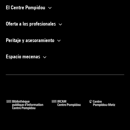
El Centre Pompidou
Oferta a los profesionales
Peritaje y asesoramiento
Espacio mecenas