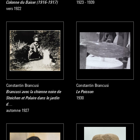
Colonne du Baiser (1916-1917)
1923 - 1939
vers 1922
Constantin Brancusi
Constantin Brancusi
Brancusi avec la chienne noire de
Le Poisson
Steichen et Polaire dans le jardin
1930
d…
automne 1927