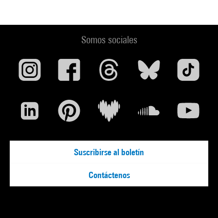
Somos sociales
Suscribirse al boletín
Contáctenos