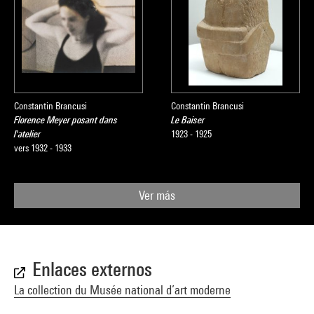
Constantin Brancusi
Constantin Brancusi
Florence Meyer posant dans
Le Baiser
l'atelier
1923 - 1925
vers 1932 - 1933
Ver más
Enlaces externos
La collection du Musée national d’art moderne