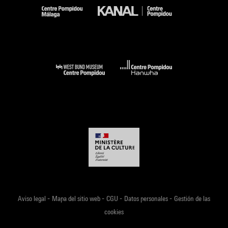
-
-
-
-
Aviso legal
Mapa del sitio web
CGU
Datos personales
Gestión de las
cookies