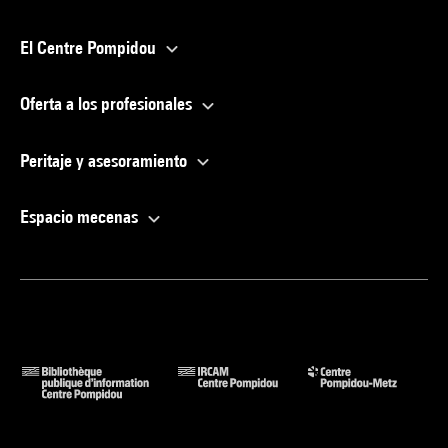
El Centre Pompidou
Oferta a los profesionales
Peritaje y asesoramiento
Espacio mecenas