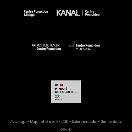
-
-
-
-
Aviso legal
Mapa del sitio web
CGU
Datos personales
Gestión de las
cookies