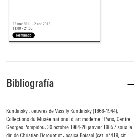
23 nov 2011 - 2 abr 2012
11:00 - 21:00
Terminado
Bibliografía
Kandinsky : oeuvres de Vassily Kandinsky (1866-1944),
Collections du Musée national d''art moderne : Paris, Centre
Georges Pompidou, 30 octobre 1984-28 janvier 1985 / sous la
dir. de Christian Derouet et Jessica Boissel (cat. n°419, cit.