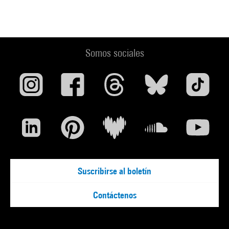
Somos sociales
Suscribirse al boletín
Contáctenos