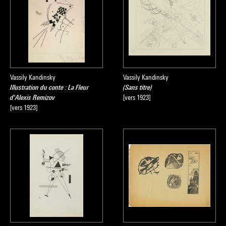
Vassily Kandinsky
Vassily Kandinsky
Illustration du conte : La Fleur
(Sans titre)
d'Alexis Remizov
[vers 1923]
[vers 1923]