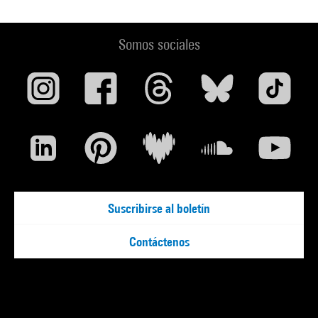
Somos sociales
Suscribirse al boletín
Contáctenos