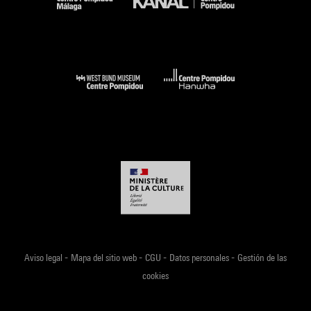
-
-
-
-
Aviso legal
Mapa del sitio web
CGU
Datos personales
Gestión de las
cookies