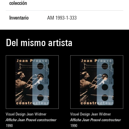
colección
Inventario
AM 1993-1-333
Del mismo artista
Visuel Design Jean Widmer
Visuel Design Jean Widmer
Affiche Jean Prouvé constructeur
Affiche Jean Prouvé constructeur
1990
1990