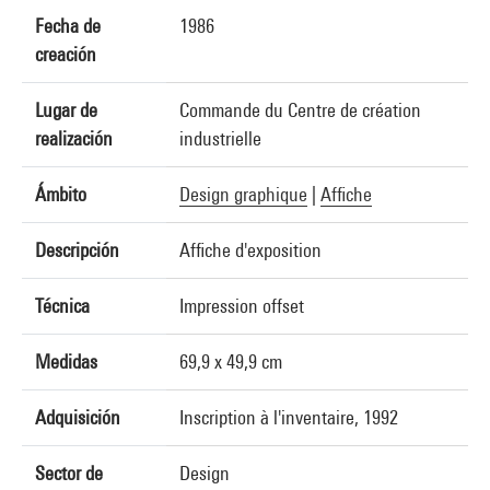
Fecha de
1986
creación
Lugar de
Commande du Centre de création
realización
industrielle
Ámbito
Design graphique
|
Affiche
Descripción
Affiche d'exposition
Técnica
Impression offset
Medidas
69,9 x 49,9 cm
Adquisición
Inscription à l'inventaire, 1992
Sector de
Design