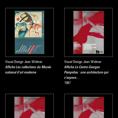
Visuel Design Jean Widmer
Visuel Design Jean Widmer
Affiche Les collections du Musée
Affiche Le Centre Georges
national d'art moderne
Pompidou : une architecture qui
s'expose…
1987