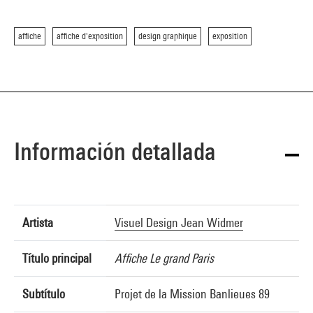
affiche
affiche d'exposition
design graphique
exposition
Información detallada
Artista
Visuel Design Jean Widmer
Título principal
Affiche Le grand Paris
Subtítulo
Projet de la Mission Banlieues 89