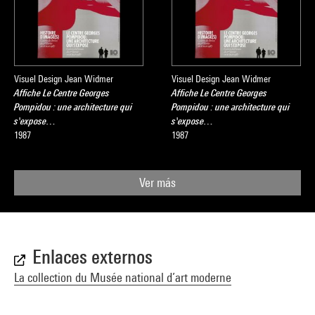
Visuel Design Jean Widmer
Visuel Design Jean Widmer
Affiche Le Centre Georges
Affiche Le Centre Georges
Pompidou : une architecture qui
Pompidou : une architecture qui
s'expose…
s'expose…
1987
1987
Ver más
Enlaces externos
La collection du Musée national d’art moderne