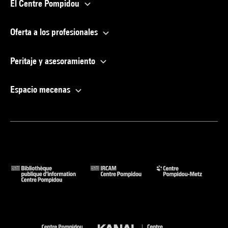
El Centre Pompidou
Oferta a los profesionales
Peritaje y asesoramiento
Espacio mecenas