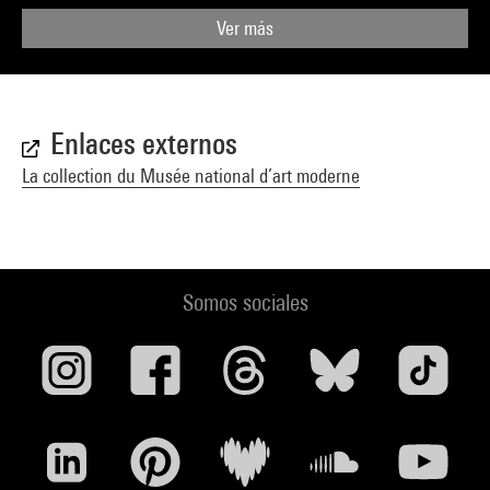
Ver más
Enlaces externos
La collection du Musée national d’art moderne
Somos sociales