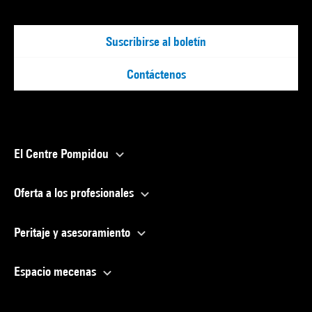
Suscribirse al boletín
Contáctenos
El Centre Pompidou
Oferta a los profesionales
Peritaje y asesoramiento
Espacio mecenas