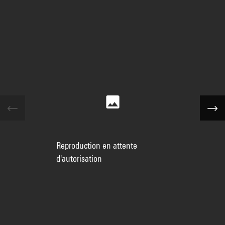
Reproduction en attente
d'autorisation