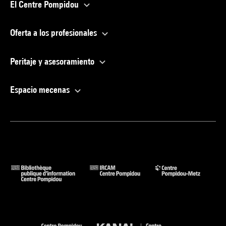
El Centre Pompidou
Oferta a los profesionales
Peritaje y asesoramiento
Espacio mecenas