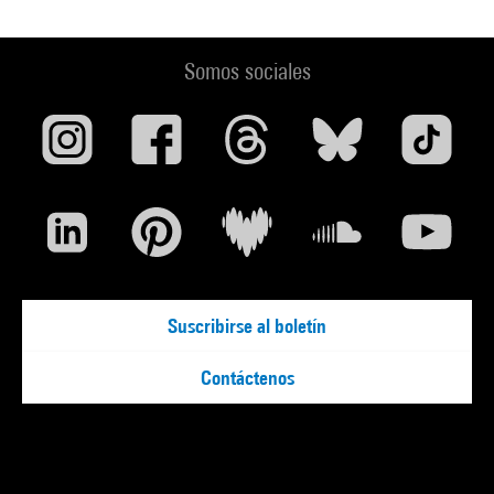
Somos sociales
Suscribirse al boletín
Contáctenos