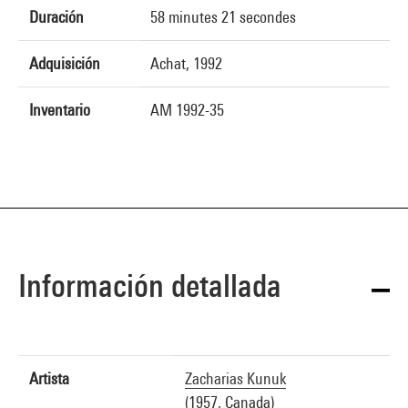
Duración
58 minutes 21 secondes
Adquisición
Achat, 1992
Inventario
AM 1992-35
Información detallada
Artista
Zacharias Kunuk
(1957, Canada)