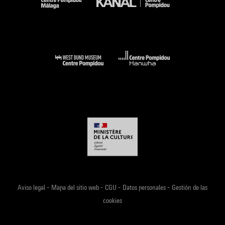
-
-
-
-
Aviso legal
Mapa del sitio web
CGU
Datos personales
Gestión de las
cookies