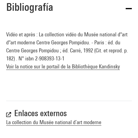
Bibliografía
Vidéo et après : La collection vidéo du Musée national d''art
d''art moderne Centre Georges Pompidou. - Paris : éd. du
Centre Georges Pompidou ; éd. Carré, 1992 (Cit. et reprod. p.
182) . N° isbn 2-908393-13-1
Voir la notice sur le portail de la Bibliothèque Kandinsky
Enlaces externos
La collection du Musée national d’art moderne