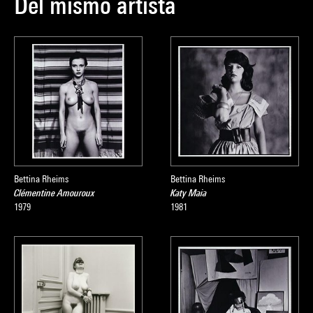
Del mismo artista
Bettina Rheims
Bettina Rheims
Clémentine Amouroux
Katy Maia
1979
1981