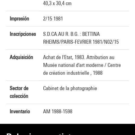
40,3 x 30,4 cm
Impresión
2/15 1981
Inscripciones
S.D.CA.AU R. B.G. : BETTINA
RHEIMS/PARIS-FEVRIER 1981/N02/15
Adquisición
Achat de l'Etat, 1983. Attribution au
Musée national d'art moderne / Centre
de création industrielle , 1988
Sector de
Cabinet de la photographie
colección
Inventario
AM 1988-1598