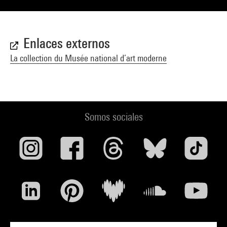
Enlaces externos
La collection du Musée national d’art moderne
Somos sociales