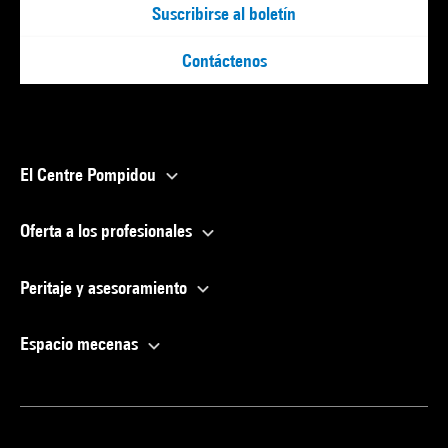
Suscribirse al boletín
Contáctenos
El Centre Pompidou
Oferta a los profesionales
Peritaje y asesoramiento
Espacio mecenas