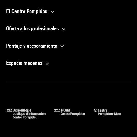
El Centre Pompidou
Oferta a los profesionales
Peritaje y asesoramiento
Espacio mecenas