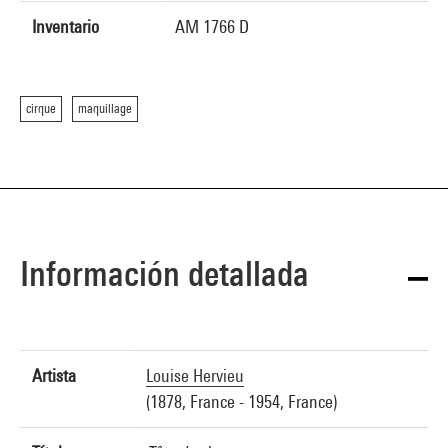
Inventario
AM 1766 D
cirque
maquillage
Información detallada
Artista
Louise Hervieu
(1878, France - 1954, France)