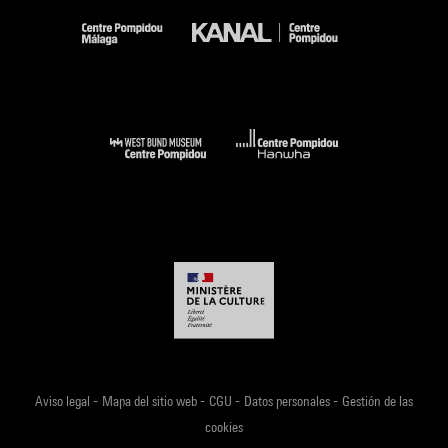
-
-
-
-
Aviso legal
Mapa del sitio web
CGU
Datos personales
Gestión de las
cookies