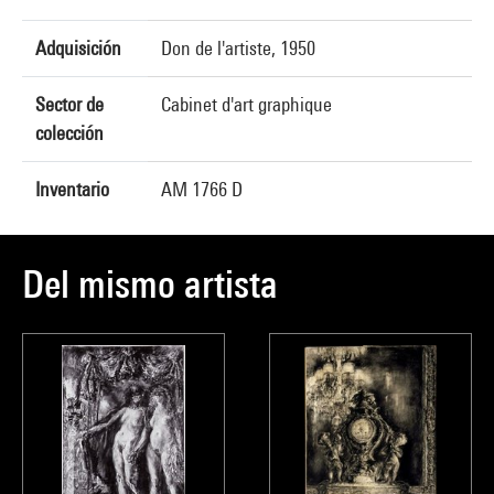
Adquisición
Don de l'artiste, 1950
Sector de
Cabinet d'art graphique
colección
Inventario
AM 1766 D
Del mismo artista