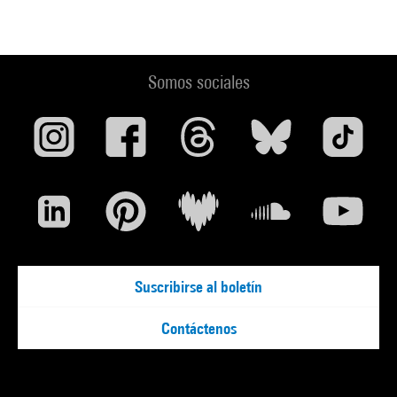
Somos sociales
Suscribirse al boletín
Contáctenos