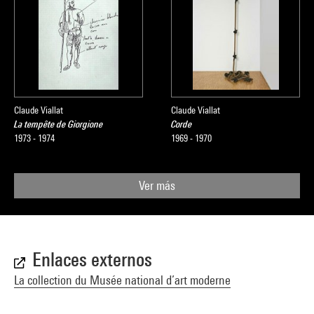
Claude Viallat
Claude Viallat
La tempête de Giorgione
Corde
1973 - 1974
1969 - 1970
Ver más
Enlaces externos
La collection du Musée national d’art moderne