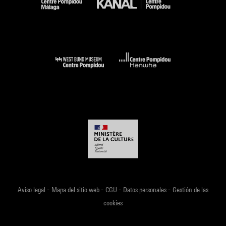
-
-
-
-
Aviso legal
Mapa del sitio web
CGU
Datos personales
Gestión de las
cookies