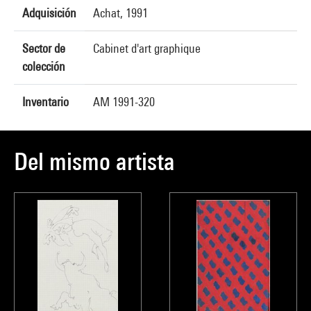
Adquisición
Achat, 1991
Sector de
Cabinet d'art graphique
colección
Inventario
AM 1991-320
Del mismo artista