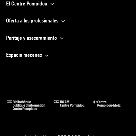
El Centre Pompidou
Oferta a los profesionales
Peritaje y asesoramiento
Espacio mecenas