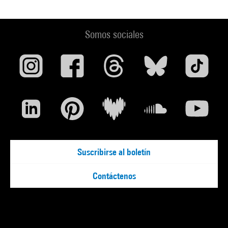
Somos sociales
Suscribirse al boletín
Contáctenos