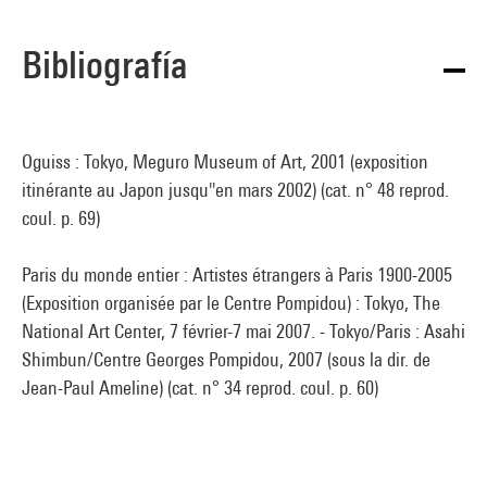
Bibliografía
Oguiss : Tokyo, Meguro Museum of Art, 2001 (exposition
itinérante au Japon jusqu''en mars 2002) (cat. n° 48 reprod.
coul. p. 69)
Paris du monde entier : Artistes étrangers à Paris 1900-2005
(Exposition organisée par le Centre Pompidou) : Tokyo, The
National Art Center, 7 février-7 mai 2007. - Tokyo/Paris : Asahi
Shimbun/Centre Georges Pompidou, 2007 (sous la dir. de
Jean-Paul Ameline) (cat. n° 34 reprod. coul. p. 60)