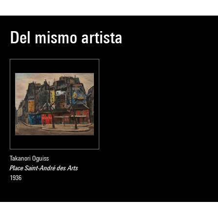
Del mismo artista
Takanori Oguiss
Place Saint-André des Arts
1936