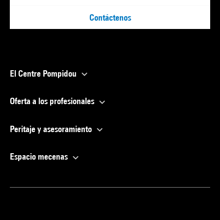
Contáctenos
El Centre Pompidou
Oferta a los profesionales
Peritaje y asesoramiento
Espacio mecenas