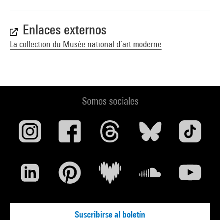
Enlaces externos
La collection du Musée national d’art moderne
Somos sociales
Suscribirse al boletín