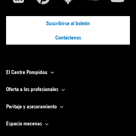
Suscribirse al boletín
Contáctenos
El Centre Pompidou
Oferta a los profesionales
Peritaje y asesoramiento
Espacio mecenas