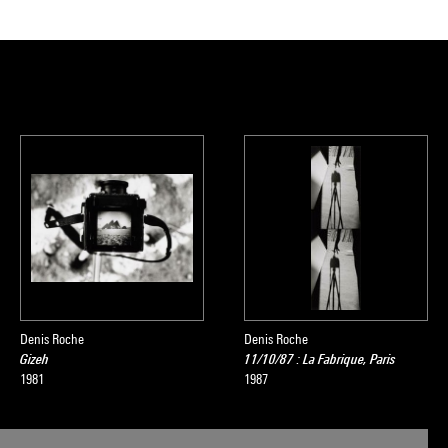
Denis Roche
Denis Roche
Gizeh
11/10/87 : La Fabrique, Paris
1981
1987