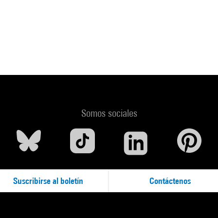
Somos sociales
Suscribirse al boletín
Contáctenos