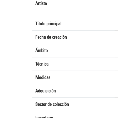
Artista
Título principal
Fecha de creación
Ámbito
Técnica
Medidas
Adquisición
Sector de colección
Inventario