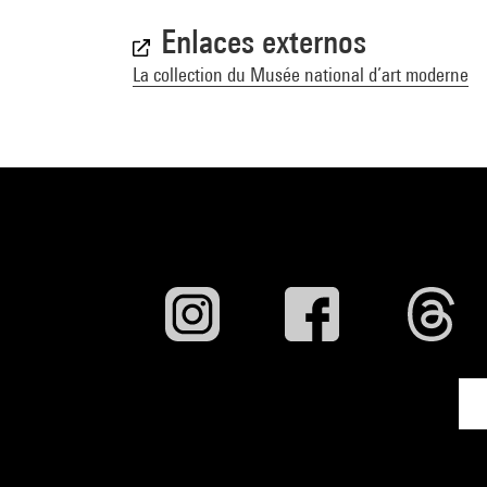
Enlaces externos
La collection du Musée national d’art moderne