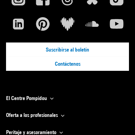
Suscribirse al boletín
Contáctenos
El Centre Pompidou
Oferta a los profesionales
Peritaje y asesoramiento