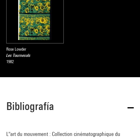
Rose Lowder
Les Tournesols
1982
Bibliografía
L''art du mouvement : Collection cinématographique du