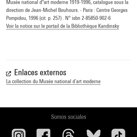
Musée national d''art moderne 1919-1996, catalogue sous la
direction de Jean-Michel Bouhours. - Paris : Centre Georges
Pompidou, 1996 (cit. p. 257) . N° isbn 2-85850-902-6
Voir la notice sur le portail de la Bibliothèque Kandinsky
Enlaces externos
La collection du Musée national d’art moderne
Somos sociales