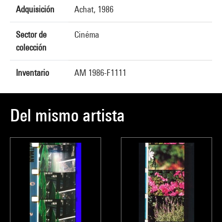
Adquisición
Achat, 1986
Sector de
Cinéma
colección
Inventario
AM 1986-F1111
Del mismo artista