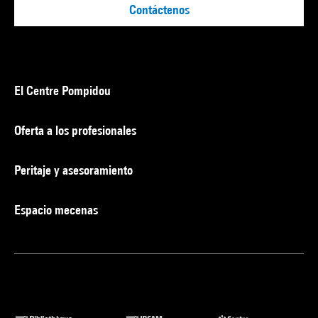
Contáctenos
El Centre Pompidou
Oferta a los profesionales
Peritaje y asesoramiento
Espacio mecenas