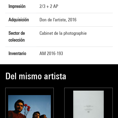
Impresión
2/3 + 2 AP
Adquisición
Don de l'artiste, 2016
Sector de
Cabinet de la photographie
colección
Inventario
AM 2016-193
Del mismo artista