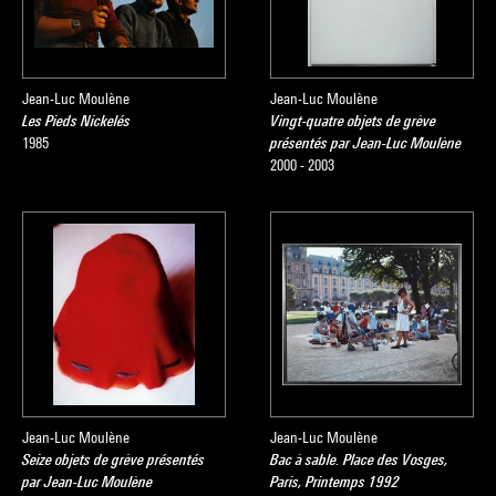
Jean-Luc Moulène
Jean-Luc Moulène
Les Pieds Nickelés
Vingt-quatre objets de grève
1985
présentés par Jean-Luc Moulène
2000 - 2003
Jean-Luc Moulène
Jean-Luc Moulène
Seize objets de grève présentés
Bac à sable. Place des Vosges,
par Jean-Luc Moulène
Paris, Printemps 1992