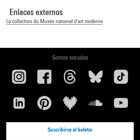
Enlaces externos
La collection du Musée national d’art moderne
Somos sociales
Suscribirse al boletín