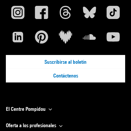
Suscribirse al boletín
Contáctenos
El Centre Pompidou
Oferta a los profesionales