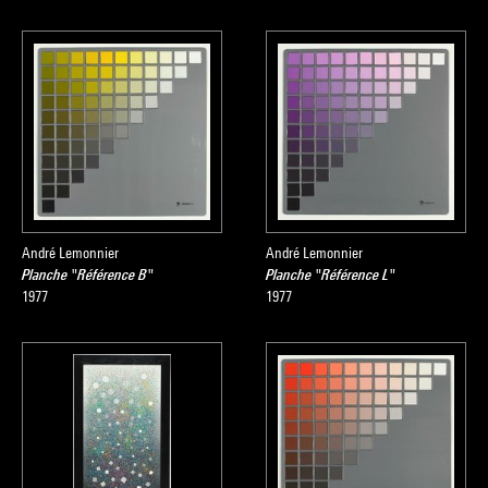
André Lemonnier
André Lemonnier
Planche "Référence B"
Planche "Référence L"
1977
1977