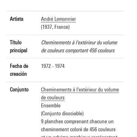
Artista
André Lemonnier
(1937, France)
Título
Cheminements à l'extérieur du volume
principal
de couleurs comportant 456 couleurs
Fecha de
1972 - 1974
creación
Conjunto
Cheminements à l'extérieur du volume
de couleurs
Ensemble
(Conjunto disociable)
9 planches comprenant chacune un
cheminement coloré de 456 couleurs