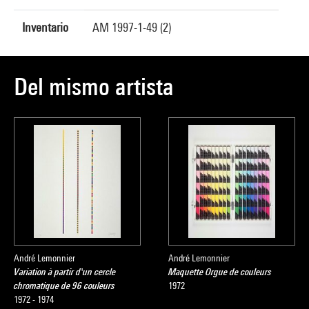
Inventario
AM 1997-1-49 (2)
Del mismo artista
André Lemonnier
André Lemonnier
Variation à partir d'un cercle
Maquette Orgue de couleurs
chromatique de 96 couleurs
1972
1972 - 1974