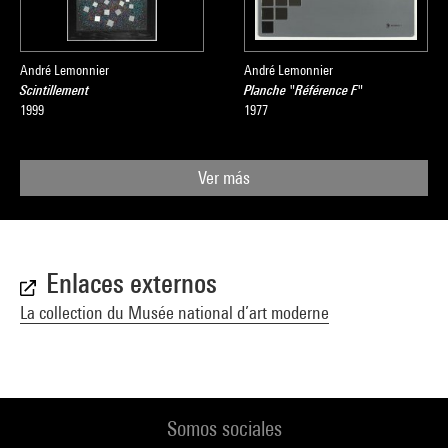
André Lemonnier
André Lemonnier
Scintillement
Planche "Référence F"
1999
1977
Ver más
Enlaces externos
La collection du Musée national d’art moderne
Somos sociales