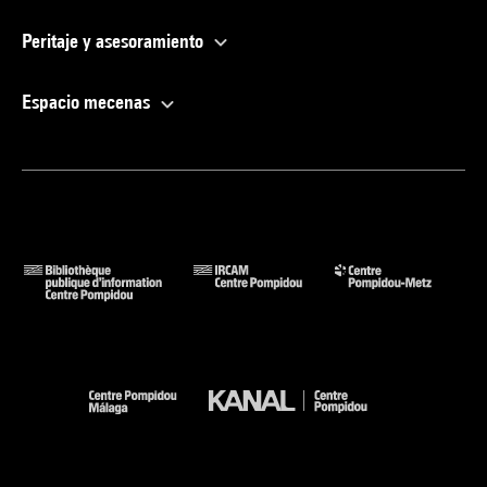
Peritaje y asesoramiento
Espacio mecenas