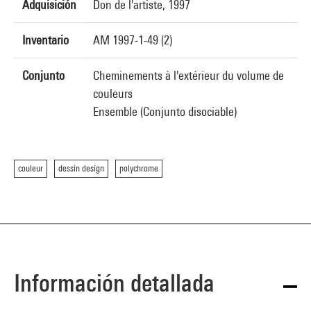
Adquisición
Don de l'artiste, 1997
Inventario
AM 1997-1-49 (2)
Conjunto
Cheminements à l'extérieur du volume de
couleurs
Ensemble (Conjunto disociable)
couleur
dessin design
polychrome
Información detallada