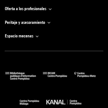
Oferta a los profesionales
Peritaje y asesoramiento
Espacio mecenas