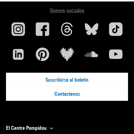
Somos sociales
Suscribirse al boletín
Contáctenos
El Centre Pompidou