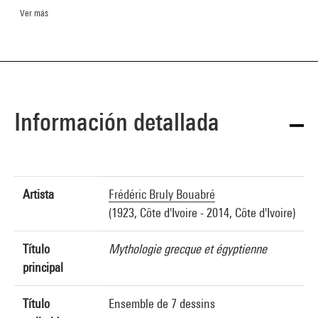
Ver más
Información detallada
Artista
Frédéric Bruly Bouabré
(1923, Côte d'Ivoire - 2014, Côte d'Ivoire)
Título
Mythologie grecque et égyptienne
principal
Título
Ensemble de 7 dessins