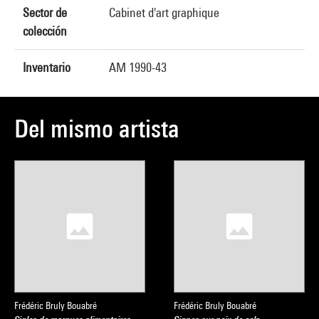
Sector de
Cabinet d'art graphique
colección
Inventario
AM 1990-43
Del mismo artista
Frédéric Bruly Bouabré
Frédéric Bruly Bouabré