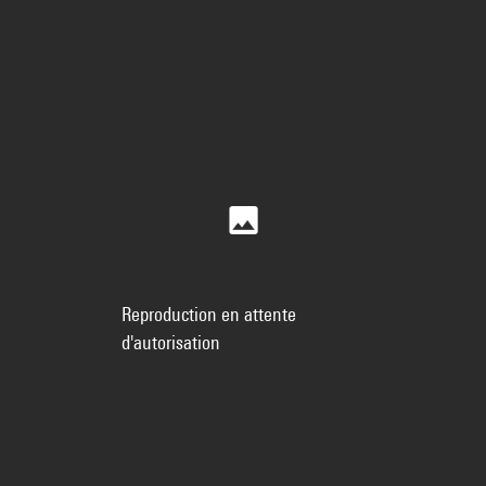
Reproduction en attente
d'autorisation