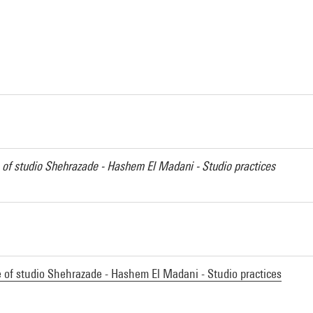
a
e of studio Shehrazade - Hashem El Madani - Studio practices
ve of studio Shehrazade - Hashem El Madani - Studio practices