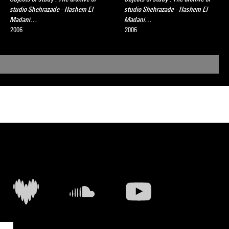
studio Shehrazade - Hashem El
studio Shehrazade - Hashem El
Madani…
Madani…
2006
2006