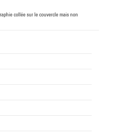
aphie collée sur le couvercle mais non