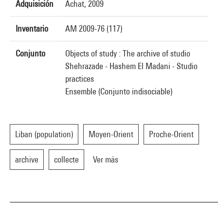
Adquisición
Achat, 2009
Inventario
AM 2009-76 (117)
Conjunto
Objects of study : The archive of studio
Shehrazade - Hashem El Madani - Studio
practices
Ensemble (Conjunto indisociable)
Liban (population)
Moyen-Orient
Proche-Orient
archive
collecte
Ver más