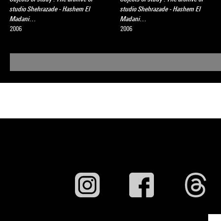
studio Shehrazade - Hashem El
studio Shehrazade - Hashem El
Madani…
Madani…
2006
2006