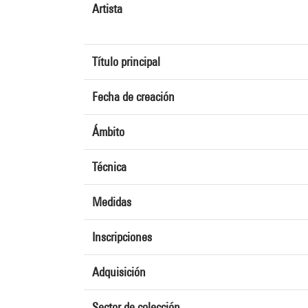
Artista
Título principal
Fecha de creación
Ámbito
Técnica
Medidas
Inscripciones
Adquisición
Sector de colección