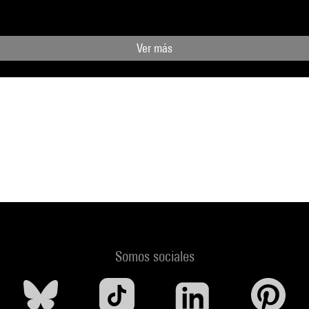
Ver más
Somos sociales