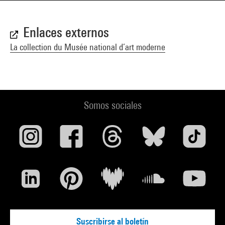
Enlaces externos
La collection du Musée national d’art moderne
Somos sociales
Suscribirse al boletín