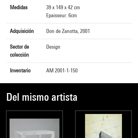
Medidas
39 x 149 x 42 cm
Epaisseur: 6cm
Adquisición
Don de Zanotta, 2001
Sector de
Design
colección
Inventario
AM 2001-1-150
Del mismo artista