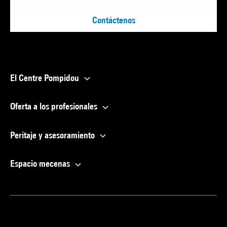
Contáctenos
El Centre Pompidou
Oferta a los profesionales
Peritaje y asesoramiento
Espacio mecenas