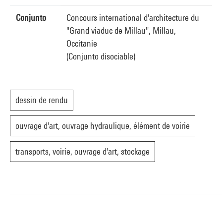
Conjunto
Concours international d'architecture du
"Grand viaduc de Millau", Millau,
Occitanie
(Conjunto disociable)
dessin de rendu
ouvrage d'art, ouvrage hydraulique, élément de voirie
transports, voirie, ouvrage d'art, stockage