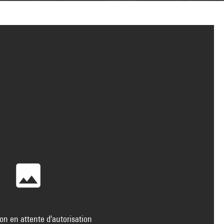
on en attente d'autorisation