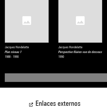
Jacques Hondelatte
Jacques Hondelatte
Plan niveau 1
Perspective filaires vue de dessous
1988 - 1990
1990
Enlaces externos