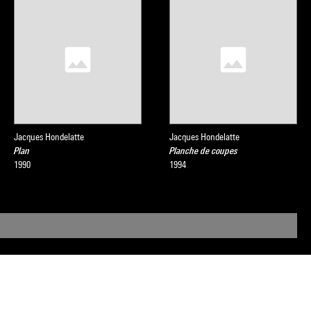
Jacques Hondelatte
Jacques Hondelatte
Plan
Planche de coupes
1990
1994