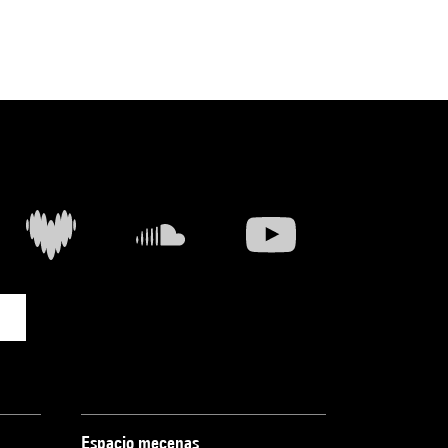
Espacio mecenas