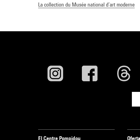
La collection du Musée national d’art moderne
El Centre Pompidou
Oferta