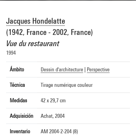
Jacques Hondelatte
(1942, France - 2002, France)
Vue du restaurant
1994
Ámbito
Dessin d'architecture
|
Perspective
Técnica
Tirage numérique couleur
Medidas
42 x 29,7 cm
Adquisición
Achat, 2004
Inventario
AM 2004-2-204 (8)