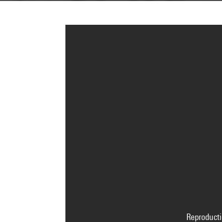
Reproducti