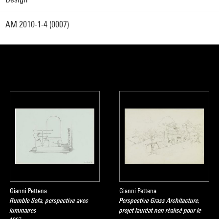
AM 2010-1-4 (0007)
Gianni Pettena
Gianni Pettena
Rumble Sofa, perspective avec
Perspective Grass Architecture,
luminaires
projet lauréat non réalisé pour le