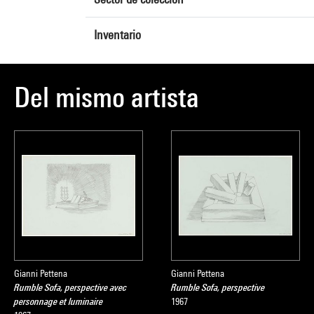
Inventario
Del mismo artista
Gianni Pettena
Gianni Pettena
Rumble Sofa, perspective avec
Rumble Sofa, perspective
personnage et luminaire
1967