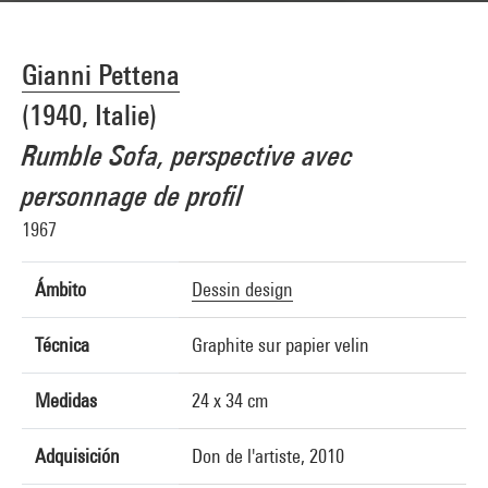
Gianni Pettena
(1940, Italie)
Rumble Sofa, perspective avec
personnage de profil
1967
Ámbito
Dessin design
Técnica
Graphite sur papier velin
Medidas
24 x 34 cm
Adquisición
Don de l'artiste, 2010