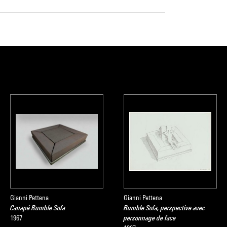
Gianni Pettena
Gianni Pettena
Canapé Rumble Sofa
Rumble Sofa, perspective avec
1967
personnage de face