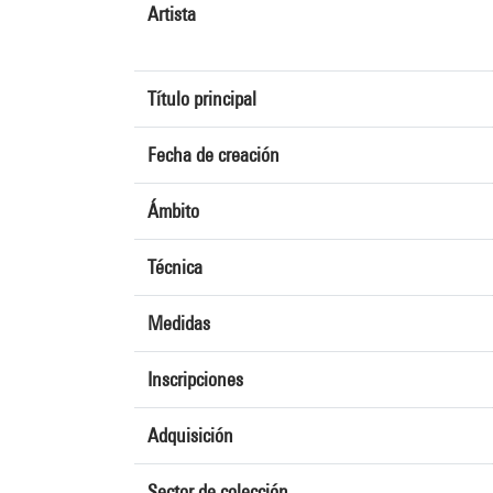
Artista
Título principal
Fecha de creación
Ámbito
Técnica
Medidas
Inscripciones
Adquisición
Sector de colección