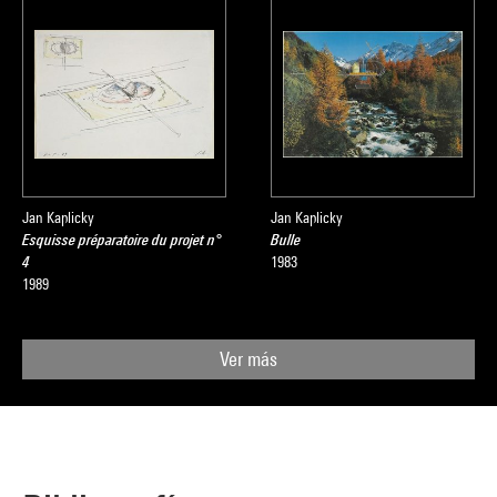
Jan Kaplicky
Jan Kaplicky
Esquisse préparatoire du projet n°
Bulle
4
1983
1989
Ver más