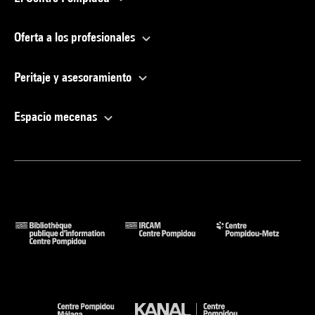
Oferta a los profesionales
Peritaje y asesoramiento
Espacio mecenas