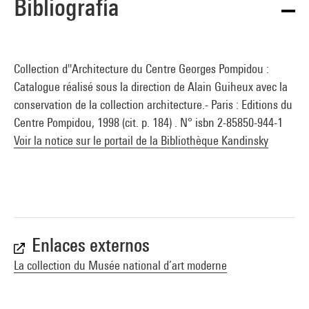
Bibliografía
Collection d''Architecture du Centre Georges Pompidou :
Catalogue réalisé sous la direction de Alain Guiheux avec la
conservation de la collection architecture.- Paris : Editions du
Centre Pompidou, 1998 (cit. p. 184) . N° isbn 2-85850-944-1
Voir la notice sur le portail de la Bibliothèque Kandinsky
Enlaces externos
La collection du Musée national d’art moderne