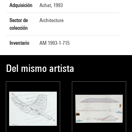
Adquisición
Achat, 1993
Sector de
Architecture
colección
Inventario
AM 1993-1-715
Del mismo artista