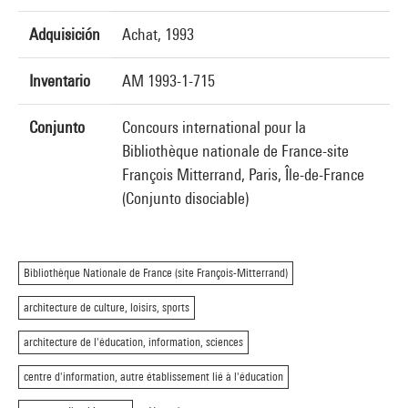
Adquisición
Achat, 1993
Inventario
AM 1993-1-715
Conjunto
Concours international pour la
Bibliothèque nationale de France-site
François Mitterrand, Paris, Île-de-France
(Conjunto disociable)
Bibliothèque Nationale de France (site François-Mitterrand)
architecture de culture, loisirs, sports
architecture de l'éducation, information, sciences
centre d'information, autre établissement lié à l'éducation