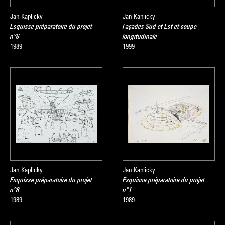
Jan Kaplicky
Jan Kaplicky
Esquisse préparatoire du projet
Façades Sud et Est et coupe
n°6
longitudinale
1989
1999
Jan Kaplicky
Jan Kaplicky
Esquisse préparatoire du projet
Esquisse préparatoire du projet
n°8
n°1
1989
1989