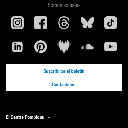
Somos sociales
Suscribirse al boletín
Contáctenos
El Centre Pompidou