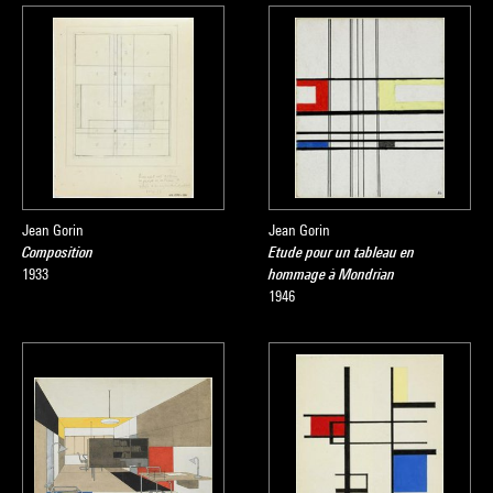
Jean Gorin
Jean Gorin
Composition
Etude pour un tableau en
1933
hommage à Mondrian
1946