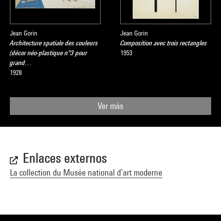
Jean Gorin
Jean Gorin
Architecture spatiale des couleurs
Composition avec trois rectangles
(décor néo-plastique n°3 pour
1953
grand…
1928
Ver más
Enlaces externos
La collection du Musée national d’art moderne