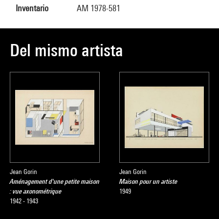
Inventario
AM 1978-581
Del mismo artista
Jean Gorin
Jean Gorin
Aménagement d'une petite maison
Maison pour un artiste
: vue axonométrique
1949
1942 - 1943