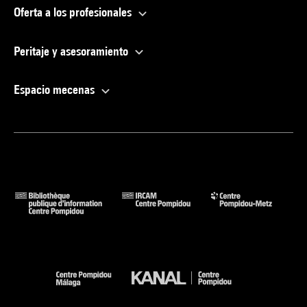
Oferta a los profesionales
Peritaje y asesoramiento
Espacio mecenas