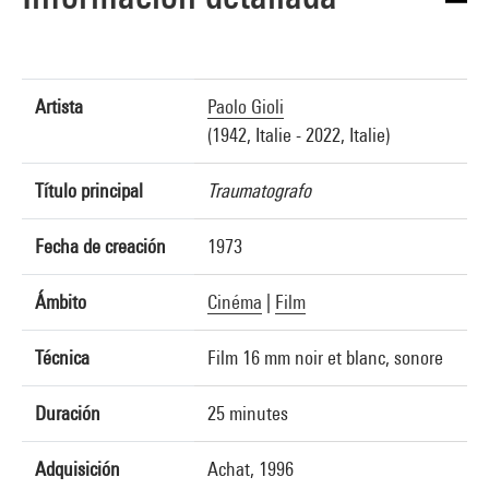
Artista
Paolo Gioli
(1942, Italie - 2022, Italie)
Título principal
Traumatografo
Fecha de creación
1973
Ámbito
Cinéma
|
Film
Técnica
Film 16 mm noir et blanc, sonore
Duración
25 minutes
Adquisición
Achat, 1996