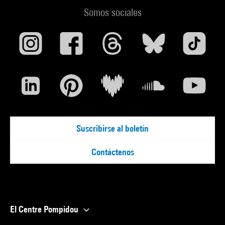
Somos sociales
Suscribirse al boletín
Contáctenos
El Centre Pompidou