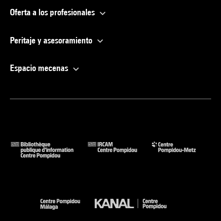
Oferta a los profesionales
Peritaje y asesoramiento
Espacio mecenas