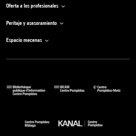
Oferta a los profesionales
Peritaje y asesoramiento
Espacio mecenas