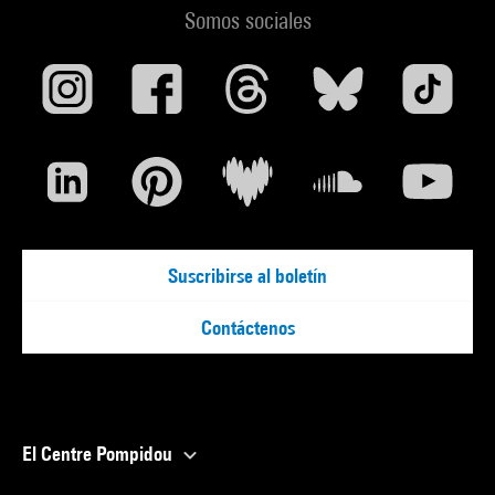
Somos sociales
Suscribirse al boletín
Contáctenos
El Centre Pompidou