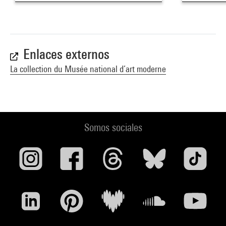
Enlaces externos
La collection du Musée national d’art moderne
Somos sociales