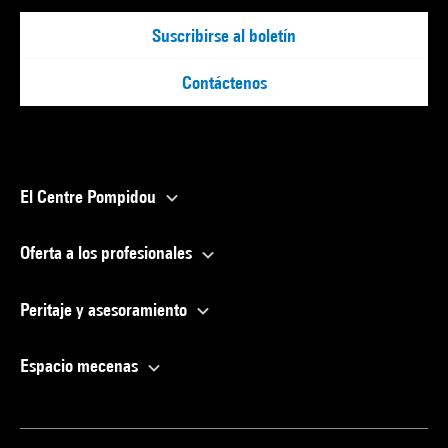
Suscribirse al boletín
Contáctenos
El Centre Pompidou
Oferta a los profesionales
Peritaje y asesoramiento
Espacio mecenas