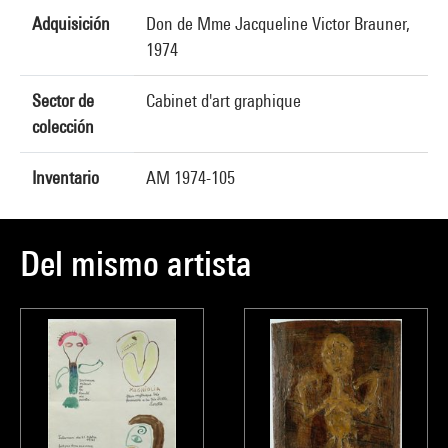
Adquisición
Don de Mme Jacqueline Victor Brauner,
1974
Sector de
Cabinet d'art graphique
colección
Inventario
AM 1974-105
Del mismo artista