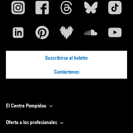
Suscribirse al boletín
Contáctenos
El Centre Pompidou
Oferta a los profesionales