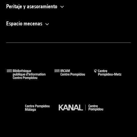
Peritaje y asesoramiento
Espacio mecenas