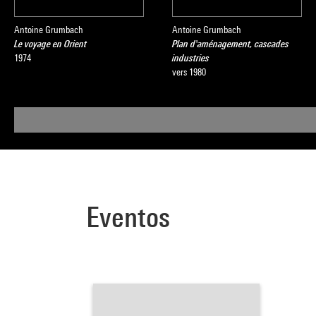
Antoine Grumbach
Antoine Grumbach
Le voyage en Orient
Plan d'aménagement, cascades
1974
industries
vers 1980
Eventos