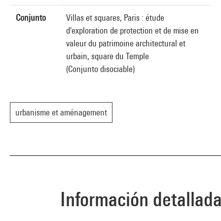
Conjunto
Villas et squares, Paris : étude
d'exploration de protection et de mise en
valeur du patrimoine architectural et
urbain, square du Temple
(Conjunto disociable)
urbanisme et aménagement
Información detallad