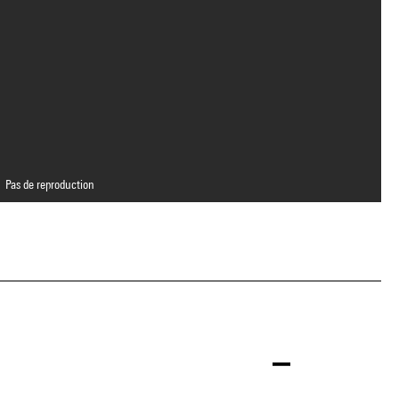
Pas de reproduction