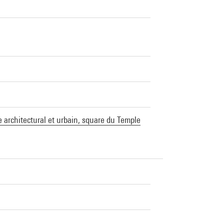
ne architectural et urbain, square du Temple