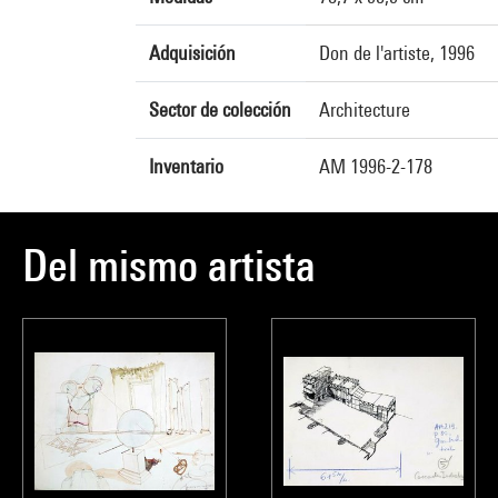
Adquisición
Don de l'artiste, 1996
Sector de colección
Architecture
Inventario
AM 1996-2-178
Del mismo artista