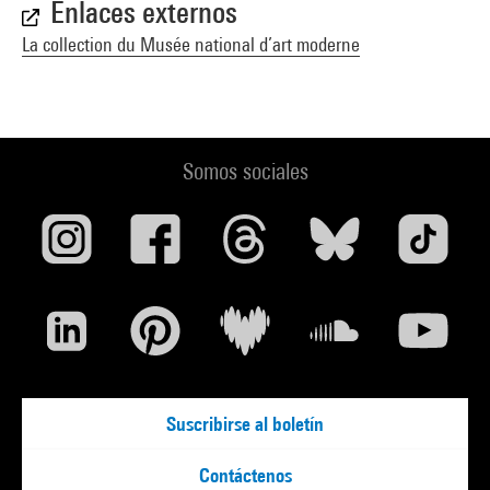
Enlaces externos
La collection du Musée national d’art moderne
Somos sociales
Suscribirse al boletín
Contáctenos