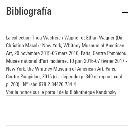
Bibliografía
La collection Thea Westreich Wagner et Ethan Wagner (Dir.
Christine Macel) : New York, Whitney Museum of American
Art, 20 novembre 2015-06 mars 2016, Paris, Centre Pompidou,
Musée national d''art moderne, 10 juin 2016-07 février 2017.-
New York, the Whitney Museum of American Art, Paris,
Centre Pompidou, 2016 (cit. (légende) p. 340 et reprod. coul.
p. 203) . N° isbn 978-2-84426-734-4
Voir la notice sur le portail de la Bibliothèque Kandinsky