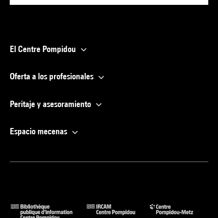
El Centre Pompidou
Oferta a los profesionales
Peritaje y asesoramiento
Espacio mecenas