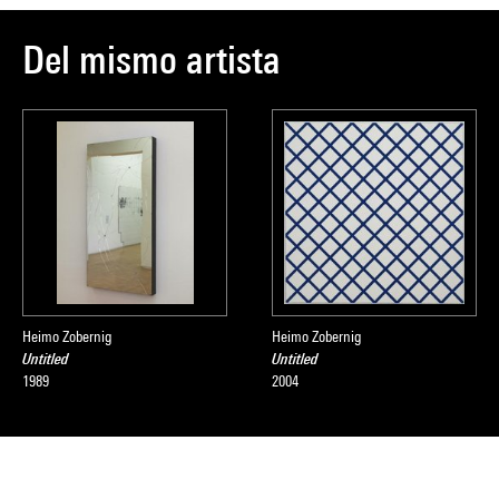
Del mismo artista
Heimo Zobernig
Heimo Zobernig
Untitled
Untitled
1989
2004