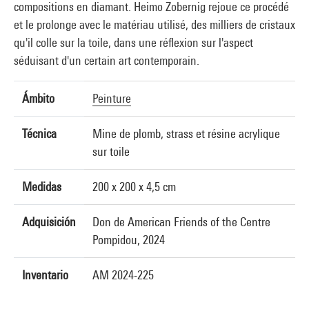
compositions en diamant. Heimo Zobernig rejoue ce procédé
et le prolonge avec le matériau utilisé, des milliers de cristaux
qu'il colle sur la toile, dans une réflexion sur l'aspect
séduisant d'un certain art contemporain.
Ámbito
Peinture
Técnica
Mine de plomb, strass et résine acrylique
sur toile
Medidas
200 x 200 x 4,5 cm
Adquisición
Don de American Friends of the Centre
Pompidou, 2024
Inventario
AM 2024-225