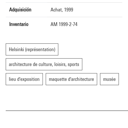
Adquisición
Achat, 1999
Inventario
AM 1999-2-74
Helsinki (représentation)
architecture de culture, loisirs, sports
lieu d'exposition
maquette d'architecture
musée