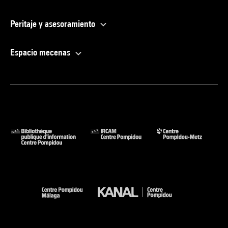
Peritaje y asesoramiento
Espacio mecenas