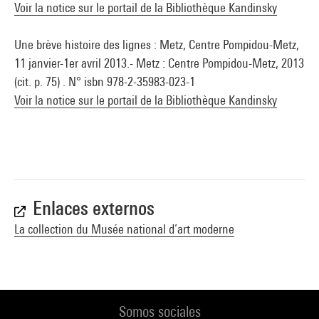
Voir la notice sur le portail de la Bibliothèque Kandinsky
Une brève histoire des lignes : Metz, Centre Pompidou-Metz,
11 janvier-1er avril 2013.- Metz : Centre Pompidou-Metz, 2013
(cit. p. 75) . N° isbn 978-2-35983-023-1
Voir la notice sur le portail de la Bibliothèque Kandinsky
Enlaces externos
La collection du Musée national d’art moderne
Somos sociales