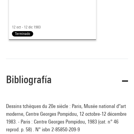
12 oct - 12 dic 1983
Terminado
Bibliografía
Dessins tchèques du 20e siècle : Paris, Musée national d''art
moderne, Centre Georges Pompidou, 12 octobre-12 décembre
1983. - Paris : Centre Georges Pompidou, 1983 (cat. n° 46
reprod. p. 58) . N° isbn 2-85850-209-9