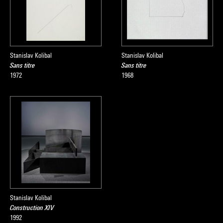
Stanislav Kolibal
Stanislav Kolibal
Sans titre
Sans titre
1972
1968
Stanislav Kolibal
Construction XIV
1992