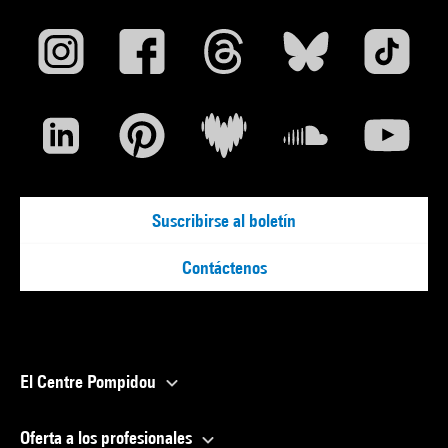
Suscribirse al boletín
Contáctenos
El Centre Pompidou
Oferta a los profesionales