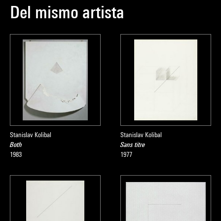
Del mismo artista
Stanislav Kolibal
Stanislav Kolibal
Both
Sans titre
1983
1977