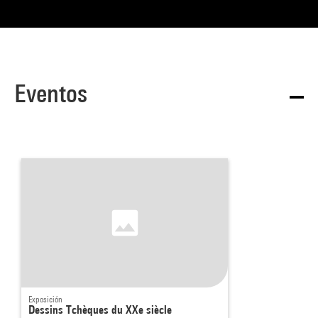
Eventos
Exposición
Dessins Tchèques du XXe siècle