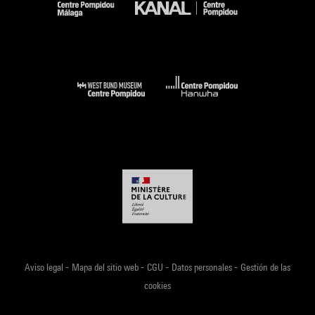
-
-
-
-
Aviso legal
Mapa del sitio web
CGU
Datos personales
Gestión de las
cookies