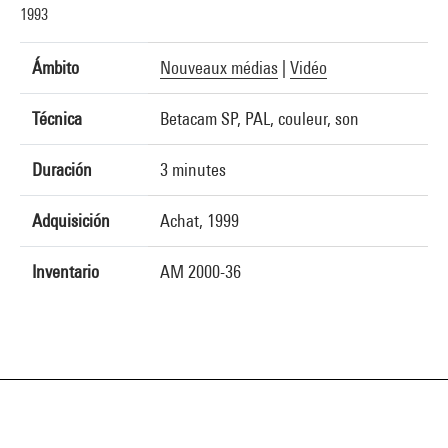
1993
Ámbito
Nouveaux médias
|
Vidéo
Técnica
Betacam SP, PAL, couleur, son
Duración
3 minutes
Adquisición
Achat, 1999
Inventario
AM 2000-36