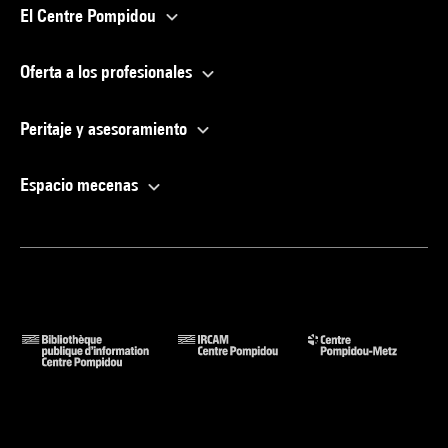
El Centre Pompidou
Oferta a los profesionales
Peritaje y asesoramiento
Espacio mecenas