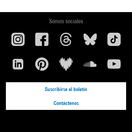
Somos sociales
Suscribirse al boletín
Contáctenos