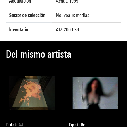
Adquisición
Achat, 1999
Sector de colección
Nouveaux medias
Inventario
AM 2000-36
Del mismo artista
Pipilotti Rist
Pipilotti Rist