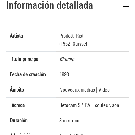
Información detallada
Artista
Pipilotti Rist
(1962, Suisse)
Título principal
Blutclip
Fecha de creación
1993
Ámbito
Nouveaux médias
|
Vidéo
Técnica
Betacam SP, PAL, couleur, son
Duración
3 minutes