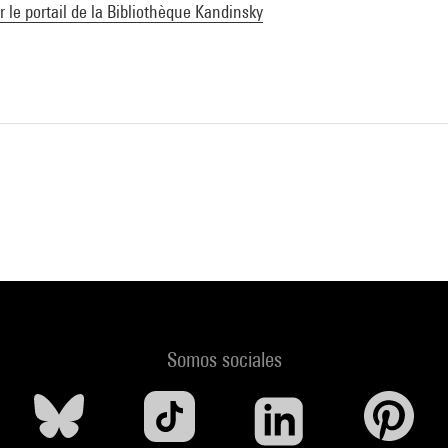
ur le portail de la Bibliothèque Kandinsky
Somos sociales