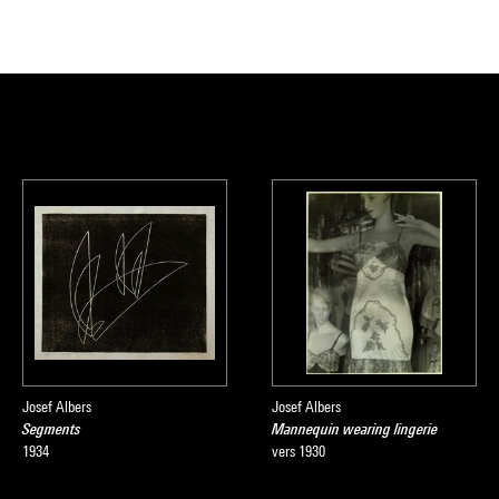
Josef Albers
Josef Albers
Segments
Mannequin wearing lingerie
1934
vers 1930