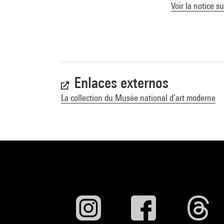
Voir la notice s
Enlaces externos
La collection du Musée national d’art moderne