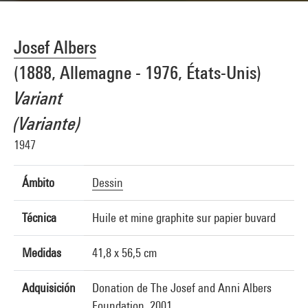
Josef Albers
(1888, Allemagne - 1976, États-Unis)
Variant
(Variante)
1947
Ámbito
Dessin
Técnica
Huile et mine graphite sur papier buvard
Medidas
41,8 x 56,5 cm
Adquisición
Donation de The Josef and Anni Albers
Foundation, 2001