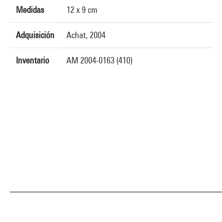
Medidas
12 x 9 cm
Adquisición
Achat, 2004
Inventario
AM 2004-0163 (410)