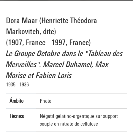
Dora Maar (Henriette Théodora
Markovitch, dite)
(1907, France - 1997, France)
Le Groupe Octobre dans le "Tableau des
Merveilles". Marcel Duhamel, Max
Morise et Fabien Loris
1935 - 1936
Ámbito
Photo
Técnica
Négatif gélatino-argentique sur support
souple en nitrate de cellulose