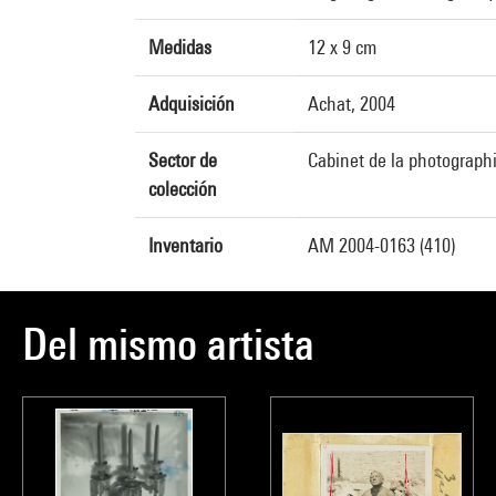
Medidas
12 x 9 cm
Adquisición
Achat, 2004
Sector de
Cabinet de la photograph
colección
Inventario
AM 2004-0163 (410)
Del mismo artista