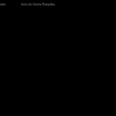
iales
Amis du Centre Pompidou