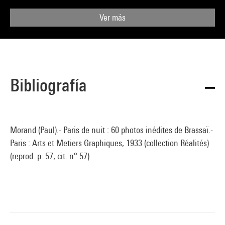
Ver más
Bibliografía
Morand (Paul).- Paris de nuit : 60 photos inédites de Brassaï.-
Paris : Arts et Metiers Graphiques, 1933 (collection Réalités)
(reprod. p. 57, cit. n° 57)