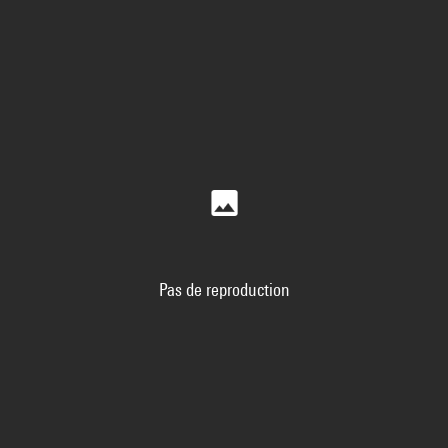
Pas de reproduction