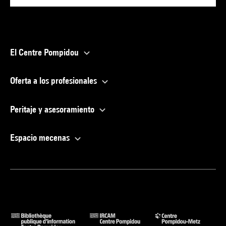
El Centre Pompidou
Oferta a los profesionales
Peritaje y asesoramiento
Espacio mecenas