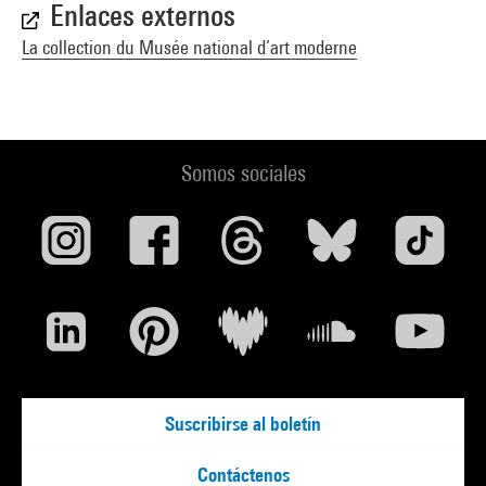
Enlaces externos
La collection du Musée national d’art moderne
Somos sociales
Suscribirse al boletín
Contáctenos