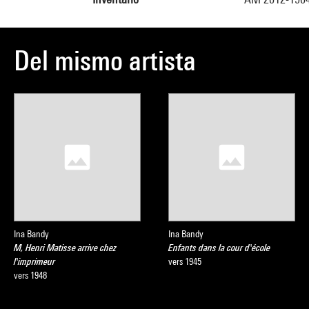
Del mismo artista
Ina Bandy
Ina Bandy
M, Henri Matisse arrive chez
Enfants dans la cour d'école
l'imprimeur
vers 1945
vers 1948