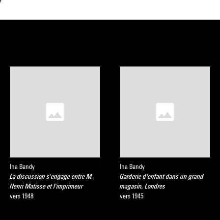
Ina Bandy
Ina Bandy
La discussion s'engage entre M.
Garderie d'enfant dans un grand
Henri Matisse et l'imprimeur
magasin, Londres
vers 1948
vers 1945