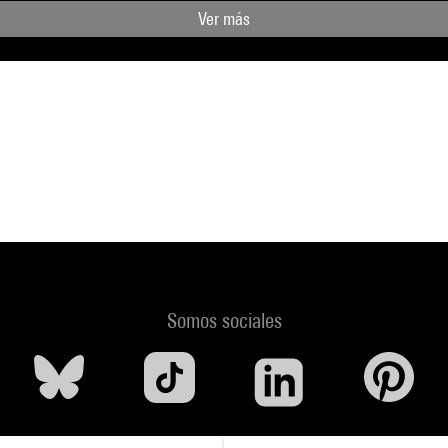
Ver más
Somos sociales