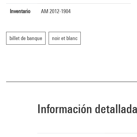
Inventario
AM 2012-1904
billet de banque
noir et blanc
Información detallad