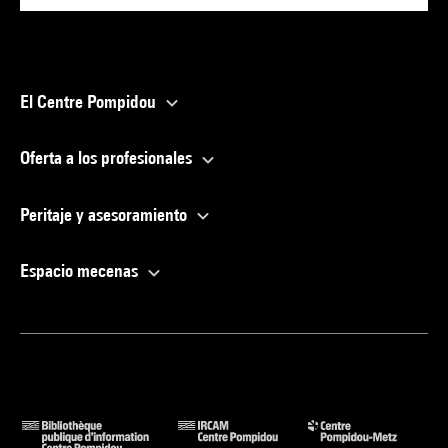
El Centre Pompidou
Oferta a los profesionales
Peritaje y asesoramiento
Espacio mecenas