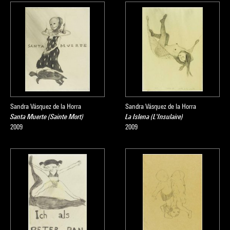
Sandra Vásquez de la Horra
Sandra Vásquez de la Horra
Santa Muerte (Sainte Mort)
La Islena (L'Insulaire)
2009
2009