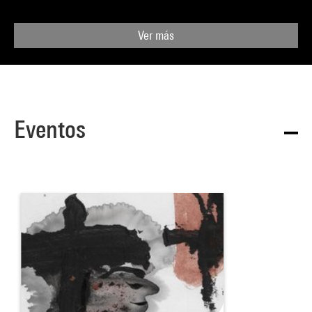
Ver más
Eventos