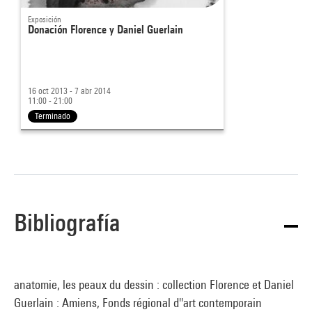
Exposición
Donación Florence y Daniel Guerlain
16 oct 2013 - 7 abr 2014
11:00 - 21:00
Terminado
Bibliografía
anatomie, les peaux du dessin : collection Florence et Daniel
Guerlain : Amiens, Fonds régional d''art contemporain