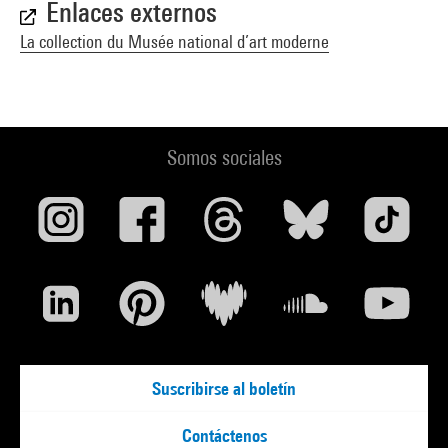
Enlaces externos
La collection du Musée national d’art moderne
Somos sociales
Suscribirse al boletín
Contáctenos