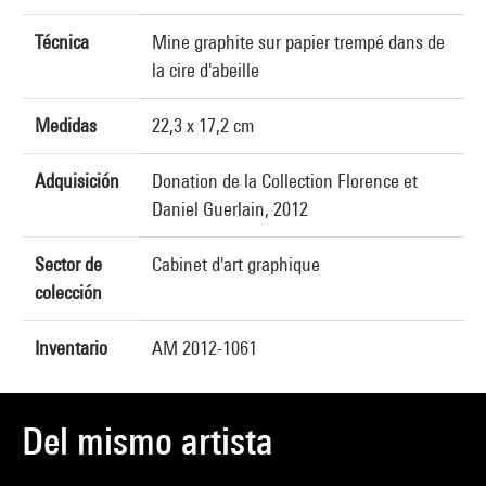
Técnica
Mine graphite sur papier trempé dans de
la cire d'abeille
Medidas
22,3 x 17,2 cm
Adquisición
Donation de la Collection Florence et
Daniel Guerlain, 2012
Sector de
Cabinet d'art graphique
colección
Inventario
AM 2012-1061
Del mismo artista