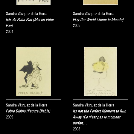
Sandra Vásquez de la Horra
Sandra Vásquez de la Horra
Ich als Peter Pan (Moi en Peter
Play the World (Jouer le Monde)
Pan)
2005
2004
Sandra Vásquez de la Horra
Sandra Vásquez de la Horra
Pobre Diablo (Pauvre Diable)
Its not the Perfekt Moment to Run
2009
Away (Ce n'est pas le moment
parfait…
2003