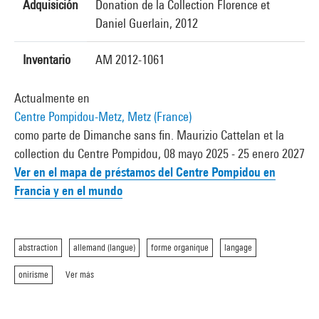
Adquisición
Donation de la Collection Florence et
Daniel Guerlain, 2012
Inventario
AM 2012-1061
Actualmente en
Centre Pompidou-Metz, Metz (France)
como parte de Dimanche sans fin. Maurizio Cattelan et la
collection du Centre Pompidou, 08 mayo 2025 - 25 enero 2027
Ver en el mapa de préstamos del Centre Pompidou en
Francia y en el mundo
abstraction
allemand (langue)
forme organique
langage
onirisme
Ver más