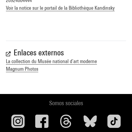
20924004444
Voir la notice sur le portail de la Bibliothèque Kandinsky
Enlaces externos
La collection du Musée national d’art moderne
Magnum Photos
Somos sociales