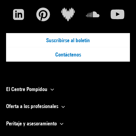
Suscribirse al boletín
Contáctenos
El Centre Pompidou
Oferta a los profesionales
Peritaje y asesoramiento