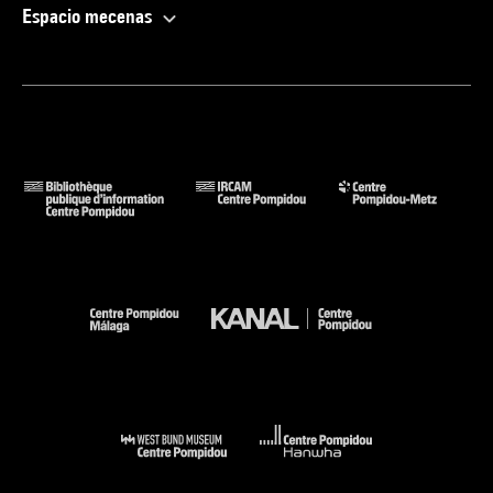
Espacio mecenas