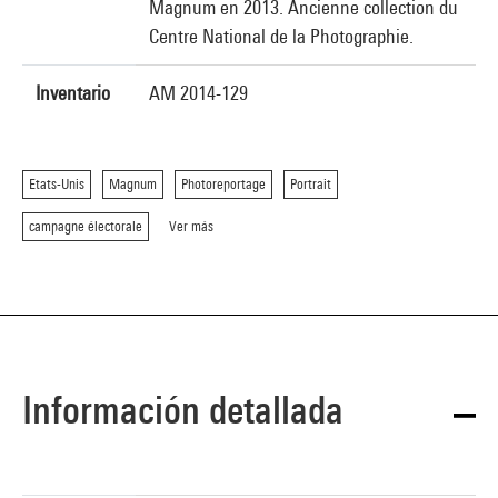
Magnum en 2013. Ancienne collection du
Centre National de la Photographie.
Inventario
AM 2014-129
Etats-Unis
Magnum
Photoreportage
Portrait
campagne électorale
Ver más
Información detallada