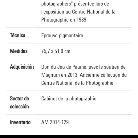
photographers" présentée lors de
l'exposition au Centre National de la
Photographie en 1989
Técnica
Epreuve pigmentaire
Medidas
75,7 x 51,9 cm
Adquisición
Don du Jeu de Paume, avec le soutien de
Magnum en 2013. Ancienne collection du
Centre National de la Photographie.
Sector de
Cabinet de la photographie
colección
Inventario
AM 2014-129