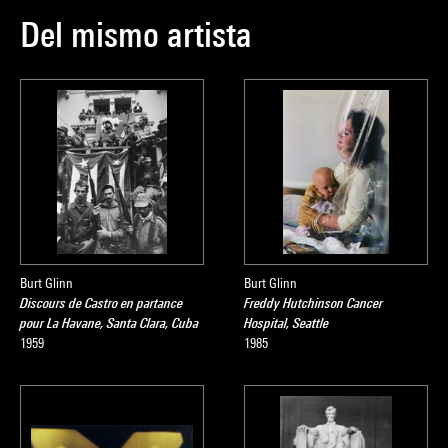
Del mismo artista
Burt Glinn
Burt Glinn
Discours de Castro en partance
Freddy Hutchinson Cancer
pour La Havane, Santa Clara, Cuba
Hospital, Seattle
1959
1985