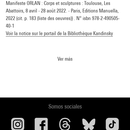
Manifeste ORLAN : Corps et sculptures : Toulouse, Les
Abattoirs, 8 avril - 28 août 2022. - Paris, Editions Manuella,
2022 (cit. p. 183 (liste des oeuvres)) . N° isbn 978-2-490505-
40-1
Voir la notice sur le portail de la Bibliothèque Kandinsky
Ver más
Somos sociales