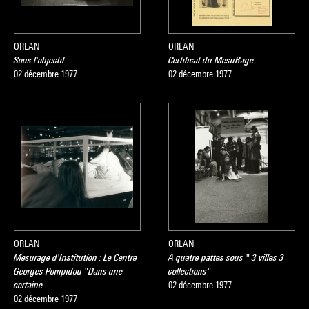
ORLAN
ORLAN
Sous l'objectif
Certificat du MesuRage
02 décembre 1977
02 décembre 1977
ORLAN
ORLAN
Mesurage d'Institution : Le Centre
A quatre pattes sous " 3 villes 3
Georges Pompidou "Dans une
collections"
certaine…
02 décembre 1977
02 décembre 1977