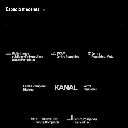
Espacio mecenas