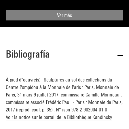
Ver más
Bibliografía
À pied d''oeuvre(s) : Sculptures au sol des collections du
Centre Pompidou à la Monnaie de Paris : Paris, Monnaie de
Paris, 31 mars-9 juillet 2017, commissaire Camille Morineau ;
commissaire associé Frédéric Paul. - Paris : Monnaie de Paris,
2017 (reprod. coul. p. 35) . N° isbn 978-2-902004-01-0
Voir la notice sur le portail de la Bibliothèque Kandinsky