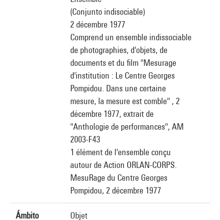
(Conjunto indisociable)
2 décembre 1977
Comprend un ensemble indissociable
de photographies, d'objets, de
documents et du film "Mesurage
d'institution : Le Centre Georges
Pompidou. Dans une certaine
mesure, la mesure est comble" , 2
décembre 1977, extrait de
"Anthologie de performances", AM
2003-F43
1 élément de l'ensemble conçu
autour de Action ORLAN-CORPS.
MesuRage du Centre Georges
Pompidou, 2 décembre 1977
Ámbito
Objet