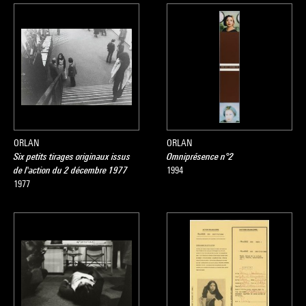
ORLAN
ORLAN
Six petits tirages originaux issus
Omniprésence n°2
de l'action du 2 décembre 1977
1994
1977