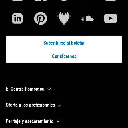
Suscribirse al boletín
Contáctenos
El Centre Pompidou
Oferta a los profesionales
Peritaje y asesoramiento