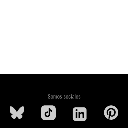
Somos sociales