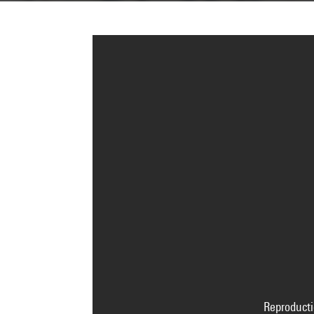
Reproducti