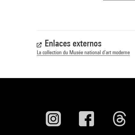
Enlaces externos
La collection du Musée national d’art moderne