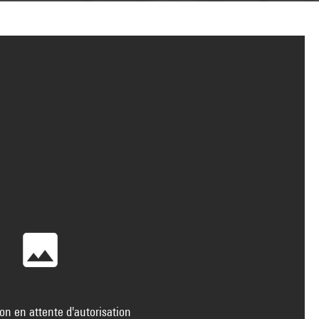
on en attente d'autorisation