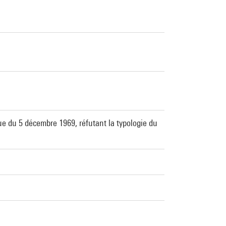
e du 5 décembre 1969, réfutant la typologie du