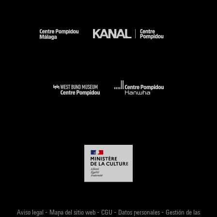
-
-
-
-
Aviso legal
Mapa del sitio web
CGU
Datos personales
Gestión de las