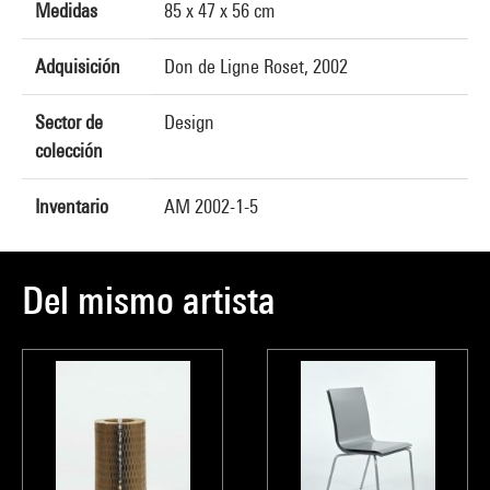
Medidas
85 x 47 x 56 cm
Adquisición
Don de Ligne Roset, 2002
Sector de
Design
colección
Inventario
AM 2002-1-5
Del mismo artista