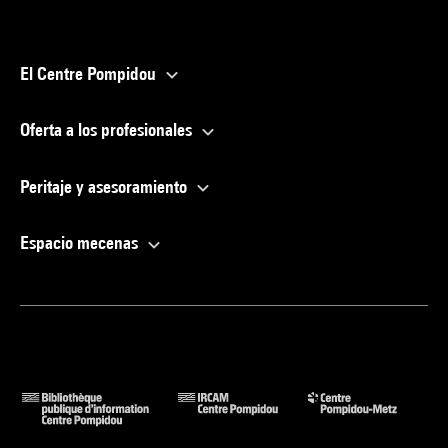
El Centre Pompidou
Oferta a los profesionales
Peritaje y asesoramiento
Espacio mecenas