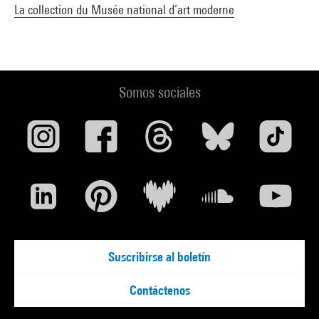
La collection du Musée national d’art moderne
Somos sociales
Suscribirse al boletín
Contáctenos