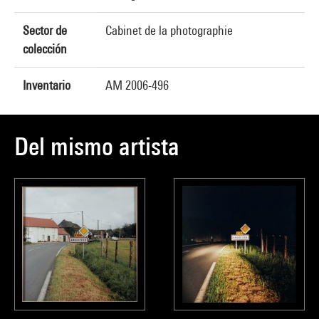
Sector de
Cabinet de la photographie
colección
Inventario
AM 2006-496
Del mismo artista