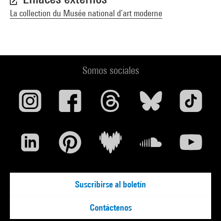
La collection du Musée national d’art moderne
Somos sociales
Suscribirse al boletín
Contáctenos