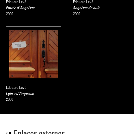
Edouard Levé
Edouard Levé
Entrée d'Angoisse
Angoisse de nuit
2000
2000
Edouard Levé
Eglise d'Angoisse
2000
Enlaces externos