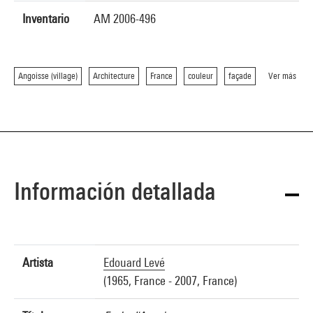
Inventario
AM 2006-496
Angoisse (village)
Architecture
France
couleur
façade
Ver más
Información detallada
Artista
Edouard Levé
(1965, France - 2007, France)