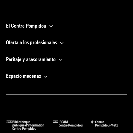
El Centre Pompidou
Oferta a los profesionales
Peritaje y asesoramiento
Espacio mecenas