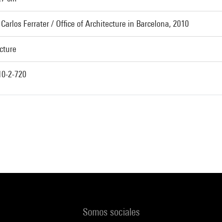
Carlos Ferrater / Office of Architecture in Barcelona, 2010
cture
0-2-720
Somos sociales