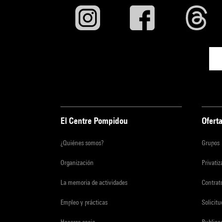
El Centre Pompidou
Oferta
¿Quiénes somos?
Grupos
Organización
Privati
La memoria de actividades
Contrato
Empleo y prácticas
Solicit