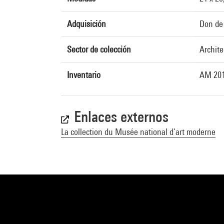
Adquisición
Don de 
Sector de colección
Archite
Inventario
AM 201
Enlaces externos
La collection du Musée national d’art moderne