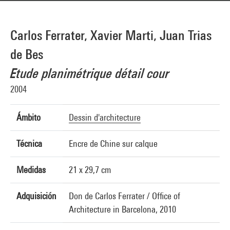
Carlos Ferrater, Xavier Marti, Juan Trias
de Bes
Etude planimétrique détail cour
2004
Ámbito
Dessin d'architecture
Técnica
Encre de Chine sur calque
Medidas
21 x 29,7 cm
Adquisición
Don de Carlos Ferrater / Office of
Architecture in Barcelona, 2010