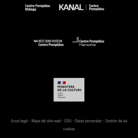
-
-
-
-
Aviso legal
Mapa del sitio web
CGU
Datos personales
Gestión de las
cookies