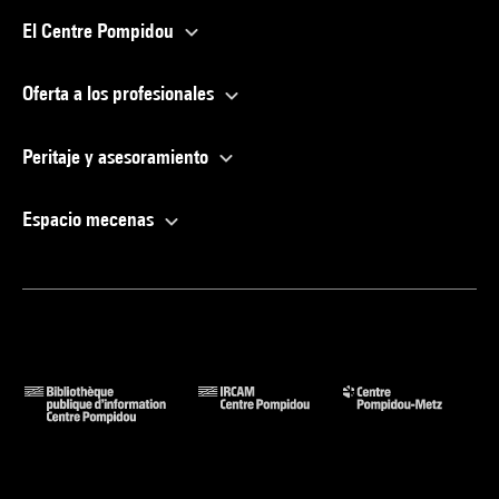
El Centre Pompidou
Oferta a los profesionales
Peritaje y asesoramiento
Espacio mecenas