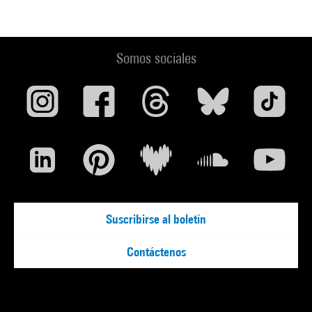
Somos sociales
Suscribirse al boletín
Contáctenos